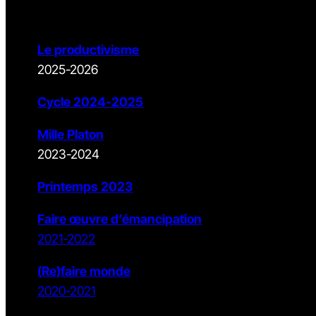
Le productivisme
2025-2026
Cycle 2024-2025
Mille Platon
2023-2024
Printemps 2023
Faire œuvre d’émancipation
2021-2022
(Re)faire monde
2020-2021