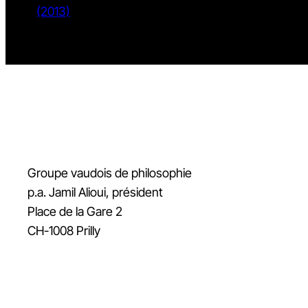
(2013)
Groupe vaudois de philosophie
p.a. Jamil Alioui, président
Place de la Gare 2
CH-1008 Prilly