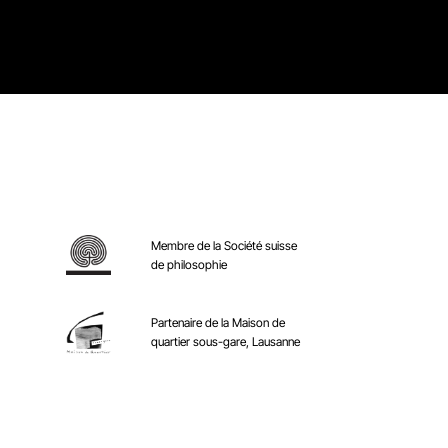
Membre de la Société suisse
de philosophie
Partenaire de la Maison de
quartier sous-gare, Lausanne