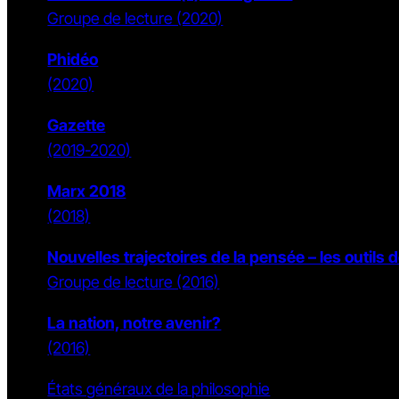
Groupe de lecture (2020)
Phidéo
(2020)
Gazette
(2019-2020)
Marx 2018
(2018)
Nouvelles trajectoires de la pensée – les outils 
Groupe de lecture (2016)
La nation, notre avenir?
(2016)
États généraux de la philosophie