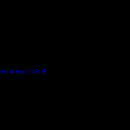
Librairie Payot (2023)