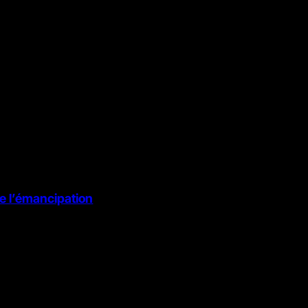
de l’émancipation