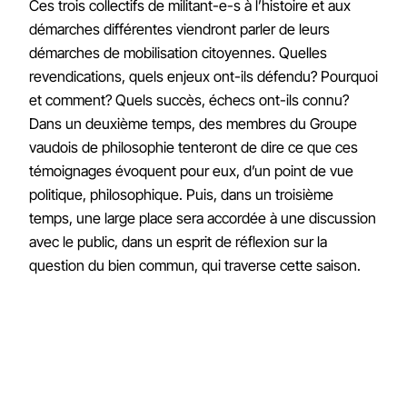
Ces trois collectifs de militant-e-s à l’histoire et aux
démarches différentes viendront parler de leurs
démarches de mobilisation citoyennes. Quelles
revendications, quels enjeux ont-ils défendu? Pourquoi
et comment? Quels succès, échecs ont-ils connu?
Dans un deuxième temps, des membres du Groupe
vaudois de philosophie tenteront de dire ce que ces
témoignages évoquent pour eux, d’un point de vue
politique, philosophique. Puis, dans un troisième
temps, une large place sera accordée à une discussion
avec le public, dans un esprit de réflexion sur la
question du bien commun, qui traverse cette saison.