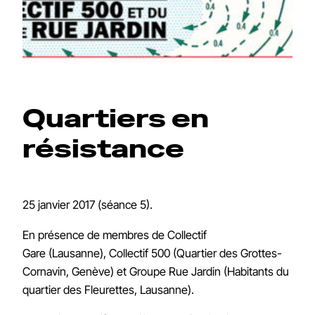
Quartiers en
résistance
25 janvier 2017 (séance 5).
En présence de membres de Collectif
Gare (Lausanne), Collectif 500 (Quartier des Grottes-
Cornavin, Genève) et Groupe Rue Jardin (Habitants du
quartier des Fleurettes, Lausanne).