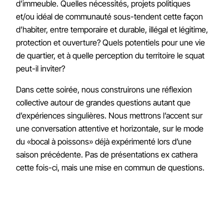
d’immeuble. Quelles nécessités, projets politiques
et/ou idéal de communauté sous-tendent cette façon
d’habiter, entre temporaire et durable, illégal et légitime,
protection et ouverture? Quels potentiels pour une vie
de quartier, et à quelle perception du territoire le squat
peut-il inviter?
Dans cette soirée, nous construirons une réflexion
collective autour de grandes questions autant que
d’expériences singulières. Nous mettrons l’accent sur
une conversation attentive et horizontale, sur le mode
du «bocal à poissons» déjà expérimenté lors d’une
saison précédente. Pas de présentations ex cathera
cette fois-ci, mais une mise en commun de questions.