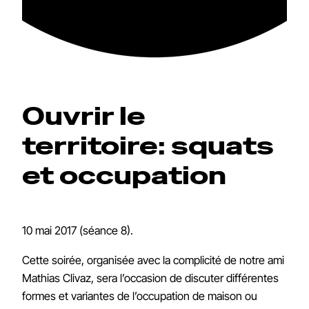
Ouvrir le
territoire: squats
et occupation
10 mai 2017 (séance 8).
Cette soirée, organisée avec la complicité de notre ami
Mathias Clivaz, sera l’occasion de discuter différentes
formes et variantes de l’occupation de maison ou