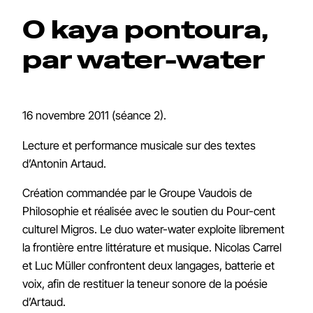
O kaya pontoura,
par water-water
16 novembre 2011 (séance 2).
Lecture et performance musicale sur des textes
d’Antonin Artaud.
Création commandée par le Groupe Vaudois de
Philosophie et réalisée avec le soutien du Pour-cent
culturel Migros. Le duo water-water exploite librement
la frontière entre littérature et musique. Nicolas Carrel
et Luc Müller confrontent deux langages, batterie et
voix, afin de restituer la teneur sonore de la poésie
d’Artaud.