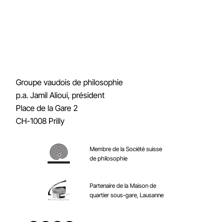
Groupe vaudois de philosophie
p.a. Jamil Alioui, président
Place de la Gare 2
CH-1008 Prilly
Membre de la Société suisse
de philosophie
Partenaire de la Maison de
quartier sous-gare, Lausanne