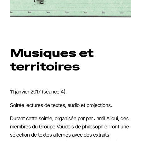
Musiques et
territoires
11 janvier 2017 (séance 4).
Soirée lectures de textes, audio et projections.
Durant cette soirée, organisée par par Jamil Alioui, des
membres du Groupe Vaudois de philosophie liront une
sélection de textes alternés avec des extraits