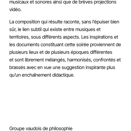
musicaux et sonores ainsi que de brèves projections
vidéo.
La composition qui résulte raconte, sans l’épuiser bien
sûr, le lien subtil qui existe entre musiques et
territoires, sous différents aspects. Les inspirations et
les documents constituant cette soirée proviennent de
plusieurs lieux et de plusieurs époques différentes
et sont librement mélangés, harmonisés, confrontés et
brassés avec en vue une suggestion inspirante plus
qu’un enchaînement didactique.
Groupe vaudois de philosophie