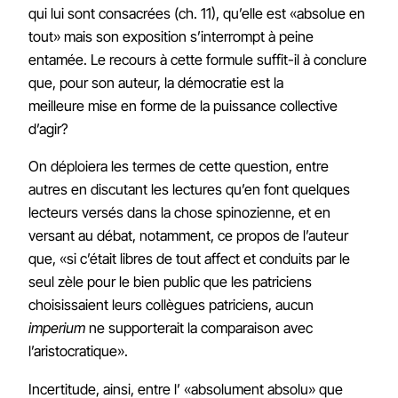
qui lui sont consacrées (ch. 11), qu’elle est «absolue en
tout» mais son exposition s’interrompt à peine
entamée. Le recours à cette formule suffit-il à conclure
que, pour son auteur, la démocratie est la
meilleure mise en forme de la puissance collective
d’agir?
On déploiera les termes de cette question, entre
autres en discutant les lectures qu’en font quelques
lecteurs versés dans la chose spinozienne, et en
versant au débat, notamment, ce propos de l’auteur
que, «si c’était libres de tout affect et conduits par le
seul zèle pour le bien public que les patriciens
choisissaient leurs collègues patriciens, aucun
imperium
ne supporterait la comparaison avec
l’aristocratique».
Incertitude, ainsi, entre l’ «absolument absolu» que