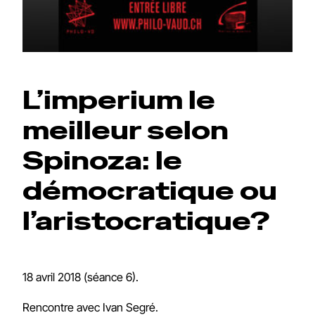
L’imperium le
meilleur selon
Spinoza: le
démocratique ou
l’aristocratique?
18 avril 2018 (séance 6).
Rencontre avec Ivan Segré.