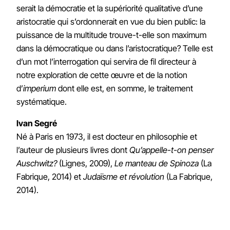
serait la démocratie et la supériorité qualitative d’une
aristocratie qui s’ordonnerait en vue du bien public: la
puissance de la multitude trouve-t-elle son maximum
dans la démocratique ou dans l’aristocratique? Telle est
d’un mot l’interrogation qui servira de fil directeur à
notre exploration de cette œuvre et de la notion
d’
imperium
dont elle est, en somme, le traitement
systématique.
Ivan Segré
Né à Paris en 1973, il est docteur en philosophie et
l’auteur de plusieurs livres dont
Qu’appelle-t-on penser
Auschwitz?
(Lignes, 2009),
Le manteau de Spinoza
(La
Fabrique, 2014) et
Judaïsme et révolution
(La Fabrique,
2014).