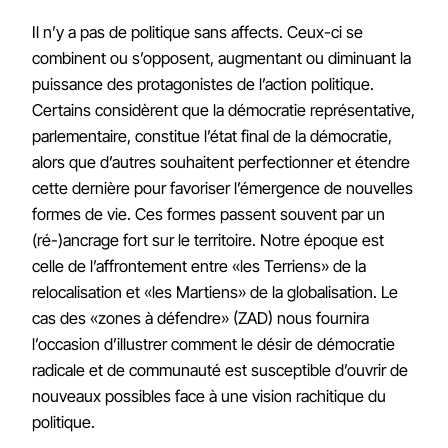
Il n’y a pas de politique sans affects. Ceux-ci se
combinent ou s’opposent, augmentant ou diminuant la
puissance des protagonistes de l’action politique.
Certains considèrent que la démocratie représentative,
parlementaire, constitue l’état final de la démocratie,
alors que d’autres souhaitent perfectionner et étendre
cette dernière pour favoriser l’émergence de nouvelles
formes de vie. Ces formes passent souvent par un
(ré-)ancrage fort sur le territoire. Notre époque est
celle de l’affrontement entre «les Terriens» de la
relocalisation et «les Martiens» de la globalisation. Le
cas des «zones à défendre» (ZAD) nous fournira
l’occasion d’illustrer comment le désir de démocratie
radicale et de communauté est susceptible d’ouvrir de
nouveaux possibles face à une vision rachitique du
politique.