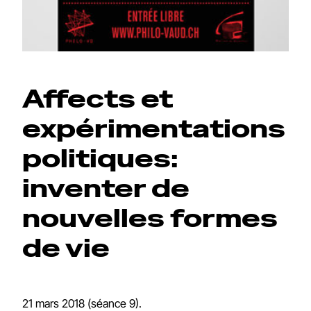
Affects et
expérimentations
politiques:
inventer de
nouvelles formes
de vie
21 mars 2018 (séance 9).