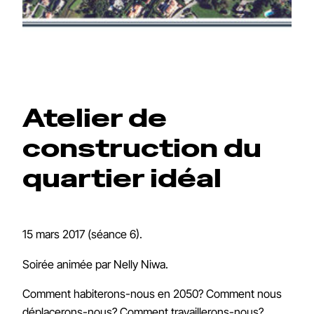
Atelier de
construction du
quartier idéal
15 mars 2017 (séance 6).
Soirée animée par Nelly Niwa.
Comment habiterons-nous en 2050? Comment nous
déplacerons-nous? Comment travaillerons-nous?