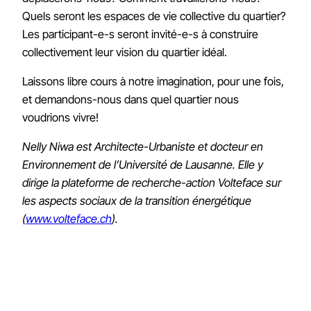
Quels seront les espaces de vie collective du quartier?
Les participant-e-s seront invité-e-s à construire
collectivement leur vision du quartier idéal.
Laissons libre cours à notre imagination, pour une fois,
et demandons-nous dans quel quartier nous
voudrions vivre!
Nelly Niwa est Architecte-Urbaniste et docteur en
Environnement de l’Université de Lausanne. Elle y
dirige la plateforme de recherche-action Volteface sur
les aspects sociaux de la transition énergétique
(
www.volteface.ch
).